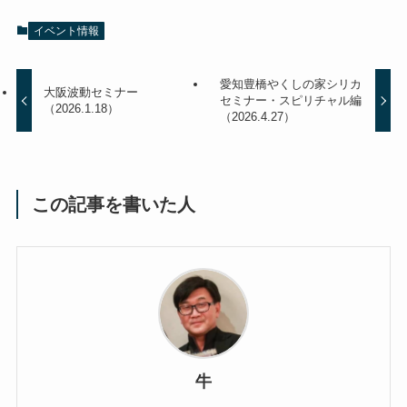
イベント情報
愛知豊橋やくしの家シリカ
大阪波動セミナー
セミナー・スピリチャル編
（2026.1.18）
（2026.4.27）
この記事を書いた人
牛