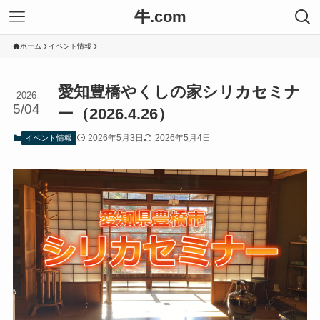
牛.com
ホーム
イベント情報
愛知豊橋やくしの家シリカセミナ
2026
5/04
ー（2026.4.26）
2026年5月3日
2026年5月4日
イベント情報