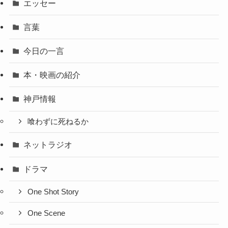
エッセー
言葉
今日の一言
本・映画の紹介
神戸情報
喰わずに死ねるか
ネットラジオ
ドラマ
One Shot Story
One Scene