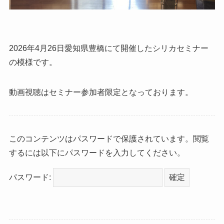
2026年4月26日愛知県豊橋にて開催したシリカセミナー
の模様です。
動画視聴はセミナー参加者限定となっております。
このコンテンツはパスワードで保護されています。閲覧
するには以下にパスワードを入力してください。
パスワード: