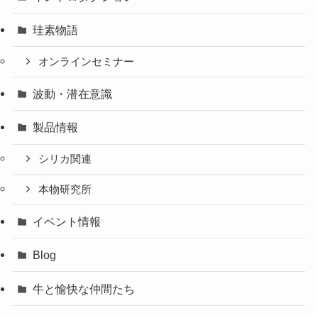
珪素物語
オンラインセミナー
波動・潜在意識
製品情報
シリカ関連
本物研究所
イベント情報
Blog
牛と愉快な仲間たち