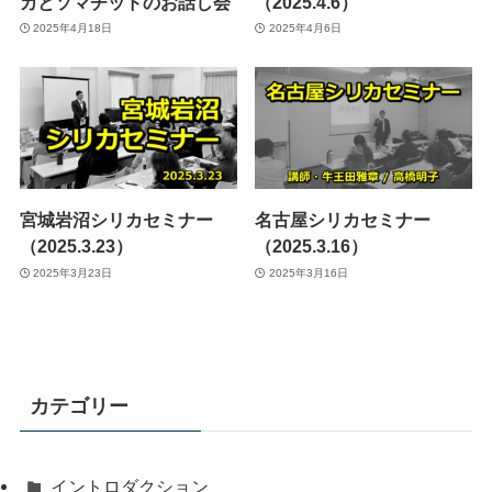
カとソマチッドのお話し会
（2025.4.6）
2025年4月18日
2025年4月6日
宮城岩沼シリカセミナー
名古屋シリカセミナー
（2025.3.23）
（2025.3.16）
2025年3月23日
2025年3月16日
カテゴリー
イントロダクション