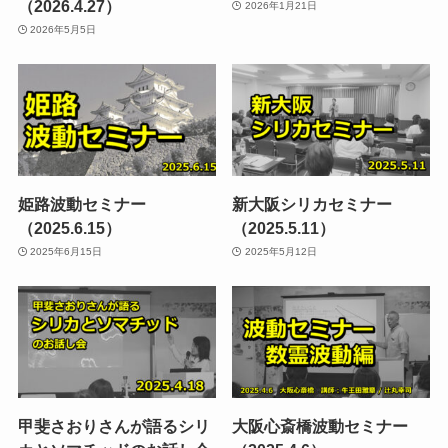
（2026.4.27）
2026年1月21日
2026年5月5日
姫路波動セミナー
新大阪シリカセミナー
（2025.6.15）
（2025.5.11）
2025年6月15日
2025年5月12日
甲斐さおりさんが語るシリ
大阪心斎橋波動セミナー