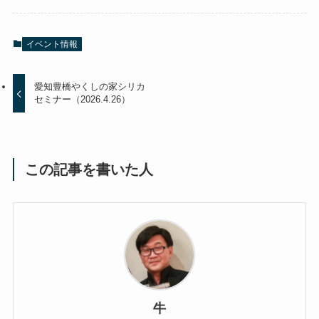
イベント情報
愛知豊橋やくしの家シリカ
セミナー（2026.4.26）
この記事を書いた人
牛