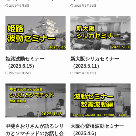
2026年5月3日
2026年1月21日
姫路波動セミナー
新大阪シリカセミナー
（2025.6.15）
（2025.5.11）
2025年6月15日
2025年5月12日
甲斐さおりさんが語るシリ
大阪心斎橋波動セミナー
カとソマチッドのお話し会
（2025.4.6）