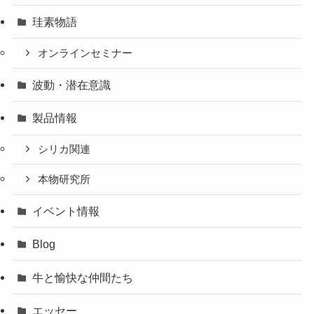
珪素物語
オンラインセミナー
波動・潜在意識
製品情報
シリカ関連
本物研究所
イベント情報
Blog
牛と愉快な仲間たち
エッセー