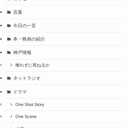
言葉
今日の一言
本・映画の紹介
神戸情報
喰わずに死ねるか
ネットラジオ
ドラマ
One Shot Story
One Scene