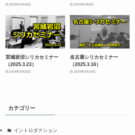
2025年4月18日
2025年4月6日
宮城岩沼シリカセミナー
名古屋シリカセミナー
（2025.3.23）
（2025.3.16）
2025年3月23日
2025年3月16日
カテゴリー
イントロダクション