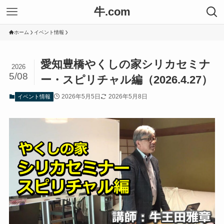
牛.com
ホーム
イベント情報
愛知豊橋やくしの家シリカセミナ
2026
5/08
ー・スピリチャル編（2026.4.27）
2026年5月5日
2026年5月8日
イベント情報