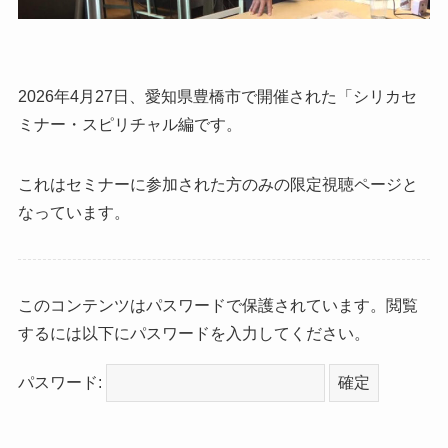
2026年4月27日、愛知県豊橋市で開催された「シリカセ
ミナー・スピリチャル編です。
これはセミナーに参加された方のみの限定視聴ページと
なっています。
このコンテンツはパスワードで保護されています。閲覧
するには以下にパスワードを入力してください。
パスワード: