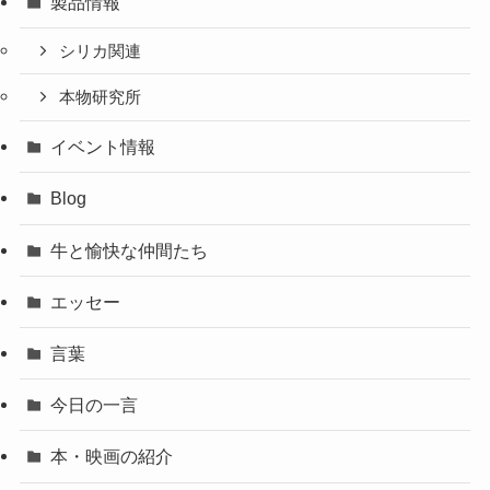
製品情報
シリカ関連
本物研究所
イベント情報
Blog
牛と愉快な仲間たち
エッセー
言葉
今日の一言
本・映画の紹介