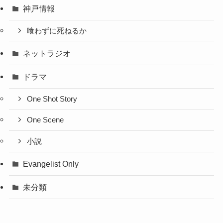
神戸情報
喰わずに死ねるか
ネットラジオ
ドラマ
One Shot Story
One Scene
小説
Evangelist Only
未分類