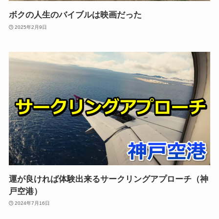
ボクの人生のバイブルは映画だった
2025年2月9日
運が良ければ体験出来るサークリングアプローチ（神
戸空港）
2024年7月16日