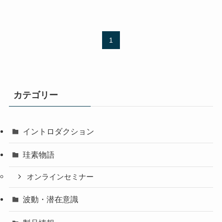
1
カテゴリー
イントロダクション
珪素物語
オンラインセミナー
波動・潜在意識