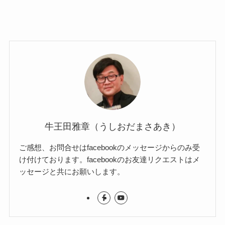
牛王田雅章（うしおだまさあき）
ご感想、お問合せはfacebookのメッセージからのみ受
け付けております。facebookのお友達リクエストはメ
ッセージと共にお願いします。