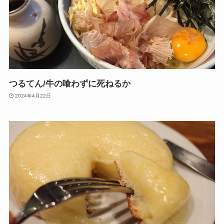
つるてん/牛の喰わずに死ねるか
2024年4月22日