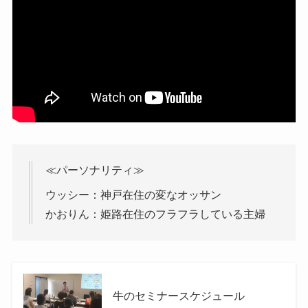
≪パーソナリティ≫
ウッシー：神戸在住の変なオッサン
かおりん：姫路在住のフラフラしている主婦
牛のセミナースケジュール