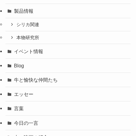
製品情報
シリカ関連
本物研究所
イベント情報
Blog
牛と愉快な仲間たち
エッセー
言葉
今日の一言