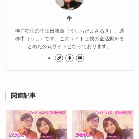
牛
神戸在住の牛王田雅章（うしおだまさあき）、通
称牛（うし）です。このサイトは僕の全活動をま
とめた公式サイトとなっております。
関連記事