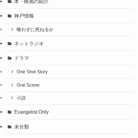
本・映画の紹介
神戸情報
喰わずに死ねるか
ネットラジオ
ドラマ
One Shot Story
One Scene
小説
Evangelist Only
未分類