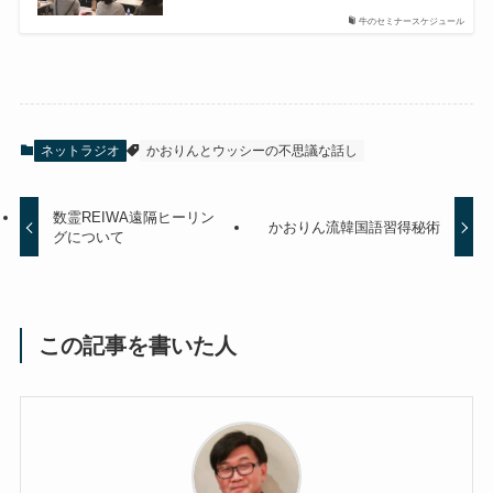
牛のセミナースケジュール
ネットラジオ
かおりんとウッシーの不思議な話し
数霊REIWA遠隔ヒーリン
かおりん流韓国語習得秘術
グについて
この記事を書いた人