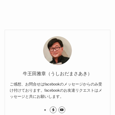
牛王田雅章（うしおだまさあき）
ご感想、お問合せはfacebookのメッセージからのみ受
け付けております。facebookのお友達リクエストはメ
ッセージと共にお願いします。