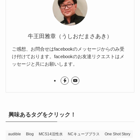
牛王田雅章（うしおだまさあき）
ご感想、お問合せはfacebookのメッセージからのみ受
け付けております。facebookのお友達リクエストはメ
ッセージと共にお願いします。
興味あるタグをクリック！
audible
Blog
MCS14活性水
NCキューブプラス
One Shot Story