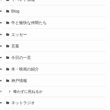
Blog
牛と愉快な仲間たち
エッセー
言葉
今日の一言
本・映画の紹介
神戸情報
喰わずに死ねるか
ネットラジオ