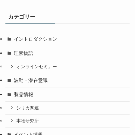
カテゴリー
イントロダクション
珪素物語
オンラインセミナー
波動・潜在意識
製品情報
シリカ関連
本物研究所
イベント情報