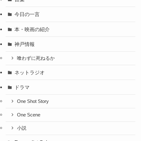
今日の一言
本・映画の紹介
神戸情報
喰わずに死ねるか
ネットラジオ
ドラマ
One Shot Story
One Scene
小説