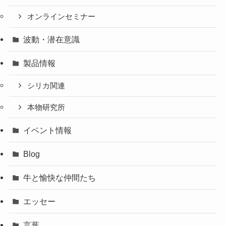
オンラインセミナー
波動・潜在意識
製品情報
シリカ関連
本物研究所
イベント情報
Blog
牛と愉快な仲間たち
エッセー
言葉