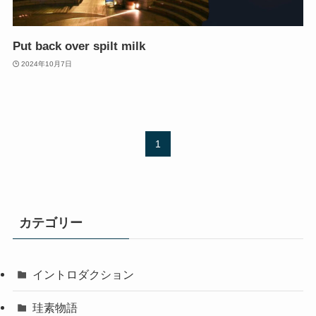
Put back over spilt milk
2024年10月7日
1
カテゴリー
イントロダクション
珪素物語